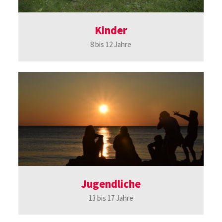
Kinder
8 bis 12 Jahre
Jugendliche
13 bis 17 Jahre