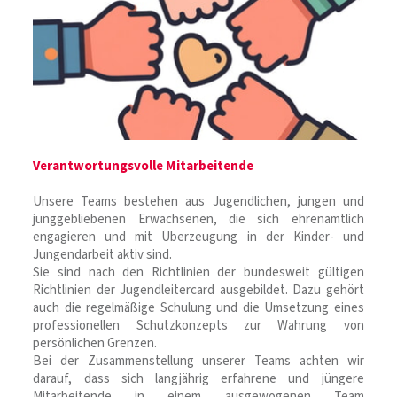
Verantwortungsvolle Mitarbeitende
Unsere Teams bestehen aus Jugendlichen, jungen und
junggebliebenen Erwachsenen, die sich ehrenamtlich
engagieren und mit Überzeugung in der Kinder- und
Jungendarbeit aktiv sind.
Sie sind nach den Richtlinien der bundesweit gültigen
Richtlinien der Jugendleitercard ausgebildet. Dazu gehört
auch die regelmäßige Schulung und die Umsetzung eines
professionellen Schutzkonzepts zur Wahrung von
persönlichen Grenzen.
Bei der Zusammenstellung unserer Teams achten wir
darauf, dass sich langjährig erfahrene und jüngere
Mitarbeitende in einem ausgewogenen Team