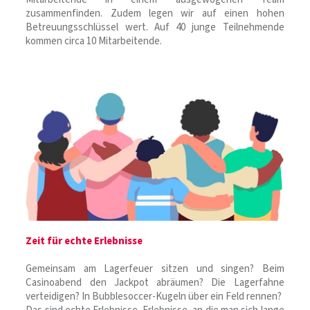
zusammenfinden. Zudem legen wir auf einen hohen
Betreuungsschlüssel wert. Auf 40 junge Teilnehmende
kommen circa 10 Mitarbeitende.
Zeit für echte Erlebnisse
Gemeinsam am Lagerfeuer sitzen und singen? Beim
Casinoabend den Jackpot abräumen? Die Lagerfahne
verteidigen? In Bubblesoccer-Kugeln über ein Feld rennen?