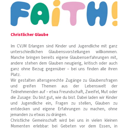
Christlicher Glaube
Im CVJM Erlangen sind Kinder und Jugendliche mit ganz
unterschiedlichen Glaubensvorstellungen willkommen.
Manche bringen bereits eigene Glaubenserfahrungen mit,
andere stehen dem Glauben neugierig, kritisch oder auch
ganz ohne Bezug gegenüber – bei uns finden alle ihren
Platz.
Wir gestalten altersgerechte Zugänge zu Glaubensfragen
und greifen Themen aus der Lebenswelt der
Teilnehmenden auf – etwa Freundschaft, Zweifel, Mut oder
die Zusage: Du bist gut, wie du bist. Dabei laden wir Kinder
und Jugendliche ein, Fragen zu stellen, Glauben zu
entdecken und eigene Erfahrungen zu machen, ohne
jemanden zu etwas zu drängen.
Christliche Gemeinschaft wird bei uns in vielen kleinen
Momenten erlebbar: bei Gebeten vor dem Essen, in