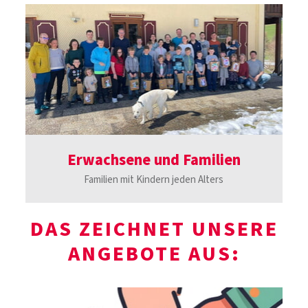
Erwachsene und Familien
Familien mit Kindern jeden Alters
DAS ZEICHNET UNSERE
ANGEBOTE AUS: